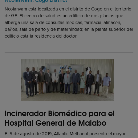
Ncolanvam, Cogo District
Ncolanvam
está localizada en el distrito de Cogo en el territorio
de
GE. El centro de salud es un edificio de dos plantas que
alberga una sala de consultas médicas, farmacia, almacén,
baños, sala de parto y de maternindad;
e
n la planta superior del
edificio está la residencia del doctor.
Incinerador Biomédico para el
Hospital General de Malabo
El 5 de agosto de 2019, Atlantic Methanol presento el mayor