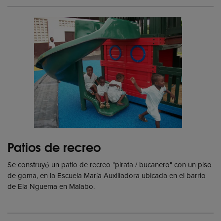
Patios de recreo
Se construyó un patio de recreo "pirata / bucanero" con un piso
de goma, en la Escuela María Auxiliadora ubicada en el barrio
de Ela Nguema en Malabo.