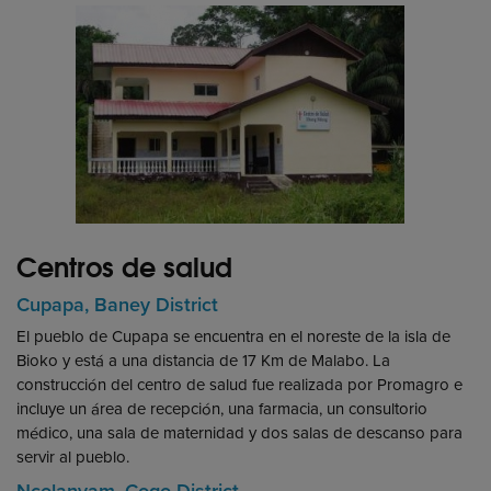
Centros de salud
Cupapa, Baney District
El pueblo de Cupapa se encuentra en el noreste de la isla de
Bioko y está a una distancia de 17 Km de Malabo. La
construcción del centro de salud fue realizada por Promagro e
incluye un área de recepción, una farmacia, un consultorio
médico, una sala de maternidad y dos salas de descanso para
servir al pueblo.