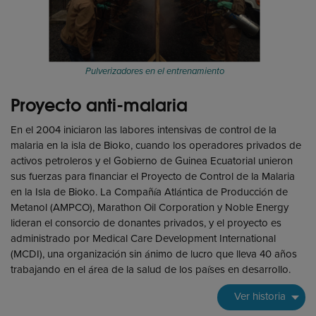
Pulverizadores en el entrenamiento
Proyecto anti-malaria
En el 2004 iniciaron las labores intensivas de control de la
malaria en la isla de Bioko, cuando los operadores privados de
activos petroleros y el Gobierno de Guinea Ecuatorial unieron
sus fuerzas para financiar el Proyecto de Control de la Malaria
en la Isla de Bioko. La Compañía Atlántica de Producción de
Metanol (AMPCO), Marathon Oil Corporation y Noble Energy
lideran el consorcio de donantes privados, y el proyecto es
administrado por Medical Care Development International
(MCDI), una organización sin ánimo de lucro que lleva 40 años
trabajando en el área de la salud de los países en desarrollo.
Ver historia